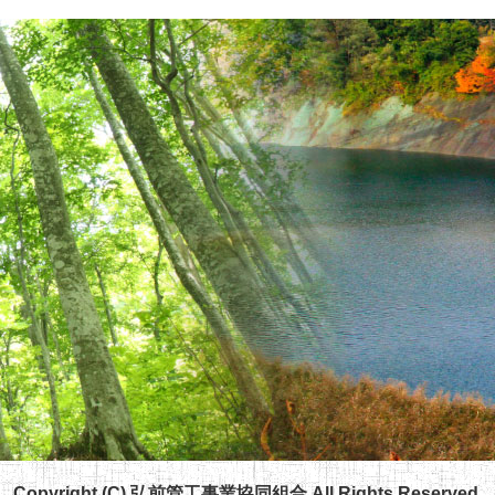
Copyright (C) 弘前管工事業協同組合 All Rights Reserved.