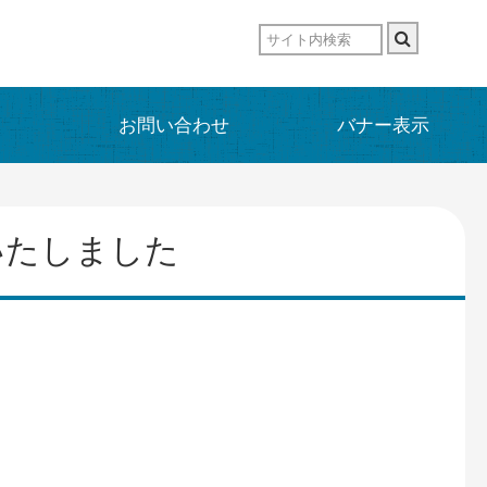
お問い合わせ
バナー表示
いたしました