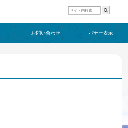
お問い合わせ
バナー表示