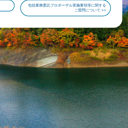
包括業務委託プロポーザル実施要領等に関する
ご質問について