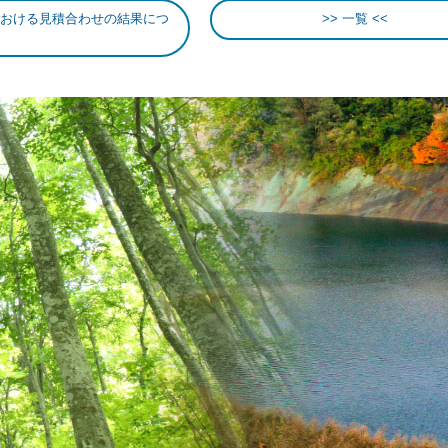
おける見積合わせの結果につ
一覧